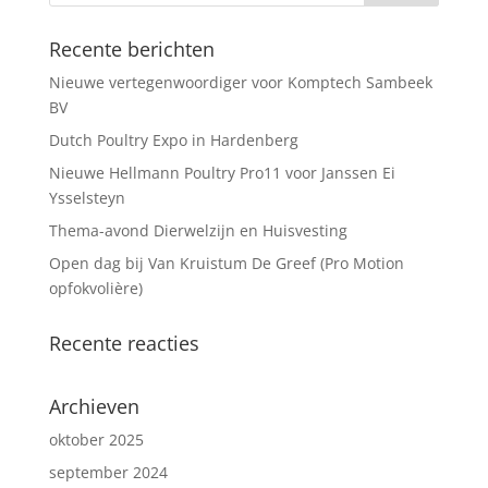
Recente berichten
Nieuwe vertegenwoordiger voor Komptech Sambeek
BV
Dutch Poultry Expo in Hardenberg
Nieuwe Hellmann Poultry Pro11 voor Janssen Ei
Ysselsteyn
Thema-avond Dierwelzijn en Huisvesting
Open dag bij Van Kruistum De Greef (Pro Motion
opfokvolière)
Recente reacties
Archieven
oktober 2025
september 2024