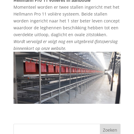
Hellmann Pro 11 volières in aanbouw
Momenteel worden er twee stallen ingericht met het
Hellmann Pro 11 volière systeem. Beide stallen
worden ingericht naar het 1 ster beter leven concept
waardoor de leghennen beschikking hebben tot een
overdekte uitloop, daglicht en ovale zitstokken.
Wordt vervolgd er volgt nog een uitgebreid (foto)verslag
binnenkort op onze website.