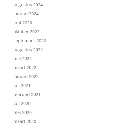
augustus 2024
januari 2024
juni 2023
oktober 2022
september 2022
augustus 2022
mei 2022
maart 2022
januari 2022
juli 2021
februari 2021
juli 2020
mei 2020
maart 2020