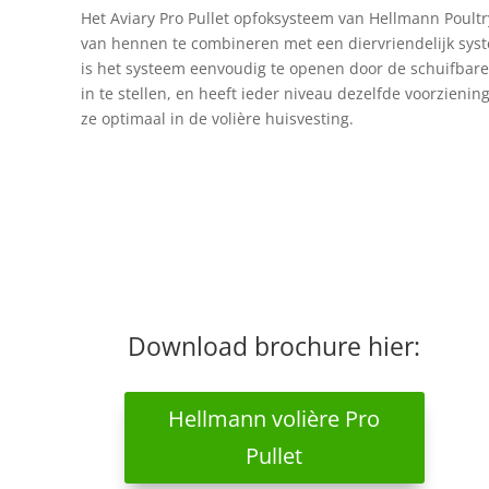
Het Aviary Pro Pullet opfoksysteem van Hellmann Poultr
van hennen te combineren met een diervriendelijk sys
is het systeem eenvoudig te openen door de schuifbare 
in te stellen, en heeft ieder niveau dezelfde voorzien
ze optimaal in de volière huisvesting.
Download brochure hier:
Hellmann volière Pro
Pullet