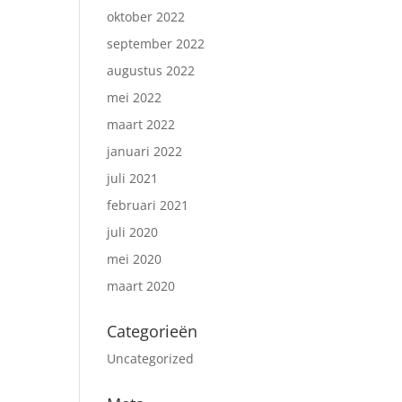
oktober 2022
september 2022
augustus 2022
mei 2022
maart 2022
januari 2022
juli 2021
februari 2021
juli 2020
mei 2020
maart 2020
Categorieën
Uncategorized