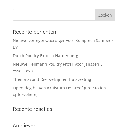
Recente berichten
Nieuwe vertegenwoordiger voor Komptech Sambeek
BV
Dutch Poultry Expo in Hardenberg
Nieuwe Hellmann Poultry Pro11 voor Janssen Ei
Ysselsteyn
Thema-avond Dierwelzijn en Huisvesting
Open dag bij Van Kruistum De Greef (Pro Motion
opfokvolière)
Recente reacties
Archieven