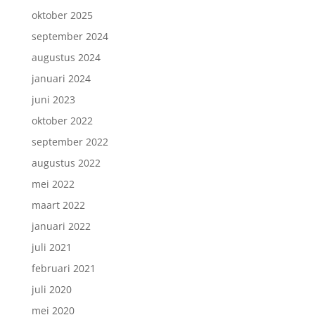
oktober 2025
september 2024
augustus 2024
januari 2024
juni 2023
oktober 2022
september 2022
augustus 2022
mei 2022
maart 2022
januari 2022
juli 2021
februari 2021
juli 2020
mei 2020