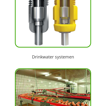
Drinkwater systemen