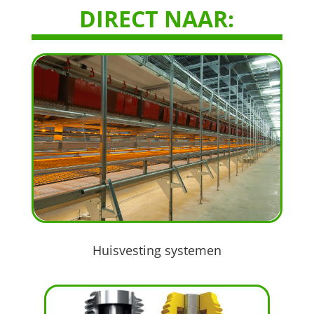
DIRECT NAAR:
Huisvesting systemen