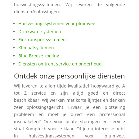
huisvestingssystemen. Wij leveren de volgende
diensten/oplossingen:
Huisvestingssystemen voor pluimvee
Drinkwatersystemen
Eiertransportsystemen
Klimaatsystemen
Blue Breeze koeling
Diensten omtrent service en onderhoud
Ontdek onze persoonlijke diensten
Wij leveren te allen tijde kwalitatief hoogwaardige A
tot Z service en zijn altijd goed en direct
beschikbaar. Wij werken met korte lijntjes en denken
zeer oplossingsgericht. Ervaar je een plotseling
probleem en moet je direct een professional
inschakelen? Ook voor acute storingen en service
staat Komptech voor je klaar. Of je nu interesse hebt
in huisvestingssystemen voor pluimvee,