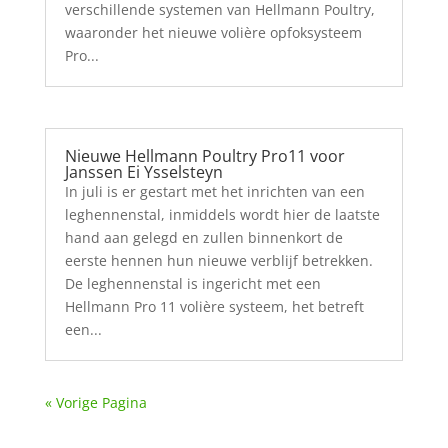
verschillende systemen van Hellmann Poultry,
waaronder het nieuwe volière opfoksysteem
Pro...
Nieuwe Hellmann Poultry Pro11 voor
Janssen Ei Ysselsteyn
In juli is er gestart met het inrichten van een
leghennenstal, inmiddels wordt hier de laatste
hand aan gelegd en zullen binnenkort de
eerste hennen hun nieuwe verblijf betrekken.
De leghennenstal is ingericht met een
Hellmann Pro 11 volière systeem, het betreft
een...
« Vorige Pagina