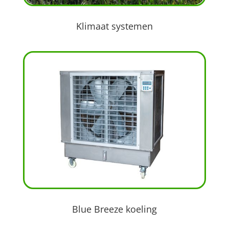
Klimaat systemen
Blue Breeze koeling