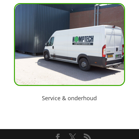
Service & onderhoud