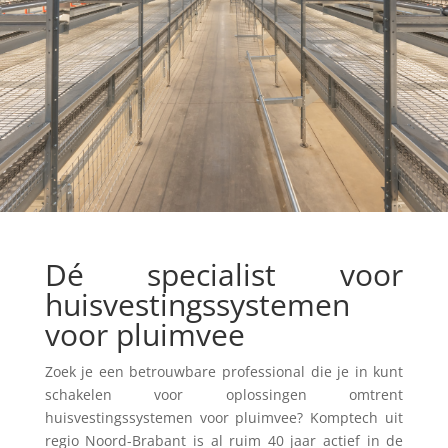
Dé specialist voor
huisvestingssystemen
voor pluimvee
Zoek je een betrouwbare professional die je in kunt
schakelen voor oplossingen omtrent
huisvestingssystemen voor pluimvee? Komptech uit
regio Noord-Brabant is al ruim 40 jaar actief in de