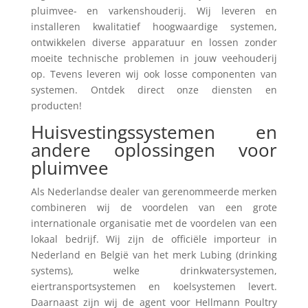
pluimvee- en varkenshouderij. Wij leveren en
installeren kwalitatief hoogwaardige systemen,
ontwikkelen diverse apparatuur en lossen zonder
moeite technische problemen in jouw veehouderij
op. Tevens leveren wij ook losse componenten van
systemen. Ontdek direct onze diensten en
producten!
Huisvestingssystemen en
andere oplossingen voor
pluimvee
Als Nederlandse dealer van gerenommeerde merken
combineren wij de voordelen van een grote
internationale organisatie met de voordelen van een
lokaal bedrijf. Wij zijn de officiële importeur in
Nederland en België van het merk Lubing (drinking
systems), welke drinkwatersystemen,
eiertransportsystemen en koelsystemen levert.
Daarnaast zijn wij de agent voor Hellmann Poultry