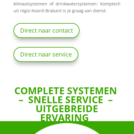
klimaatsystemen of drinkwatersystemen: Komptech
uit regio Noord-Brabant is je graag van dienst.
Direct naar contact
Direct naar service
COMPLETE SYSTEMEN
– SNELLE SERVICE –
UITGEBREIDE
ERVARING