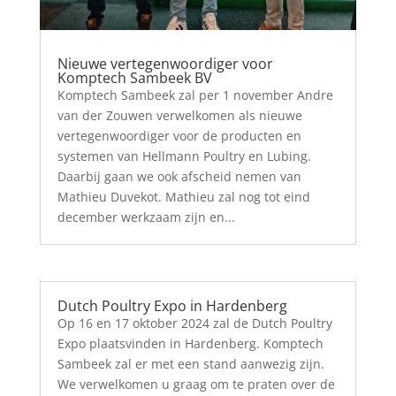
Nieuwe vertegenwoordiger voor
Komptech Sambeek BV
Komptech Sambeek zal per 1 november Andre
van der Zouwen verwelkomen als nieuwe
vertegenwoordiger voor de producten en
systemen van Hellmann Poultry en Lubing.
Daarbij gaan we ook afscheid nemen van
Mathieu Duvekot. Mathieu zal nog tot eind
december werkzaam zijn en...
Dutch Poultry Expo in Hardenberg
Op 16 en 17 oktober 2024 zal de Dutch Poultry
Expo plaatsvinden in Hardenberg. Komptech
Sambeek zal er met een stand aanwezig zijn.
We verwelkomen u graag om te praten over de