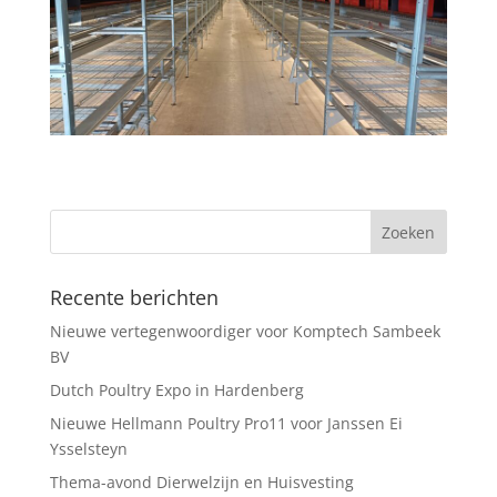
Recente berichten
Nieuwe vertegenwoordiger voor Komptech Sambeek
BV
Dutch Poultry Expo in Hardenberg
Nieuwe Hellmann Poultry Pro11 voor Janssen Ei
Ysselsteyn
Thema-avond Dierwelzijn en Huisvesting