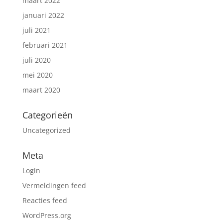
maart 2022
januari 2022
juli 2021
februari 2021
juli 2020
mei 2020
maart 2020
Categorieën
Uncategorized
Meta
Login
Vermeldingen feed
Reacties feed
WordPress.org