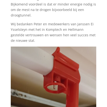
Bijkomend voordeel is dat er minder energie nodig is
om de mest na te drogen bijvoorbeeld bij een
droogtunnel.
Wij bedanken Peter en medewerkers van Janssen Ei
Ysselsteyn met het in Komptech en Hellmann
gestelde vertrouwen en wensen hen veel succes met
de nieuwe stal.