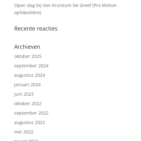
Open dag bij Van Kruistum De Greef (Pro Motion
opfokvolière)
Recente reacties
Archieven
oktober 2025
september 2024
augustus 2024
januari 2024
juni 2023
oktober 2022
september 2022
augustus 2022
mei 2022