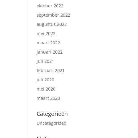
oktober 2022
september 2022
augustus 2022
mei 2022
maart 2022
januari 2022
juli 2021
februari 2021
juli 2020
mei 2020
maart 2020
Categorieën
Uncategorized