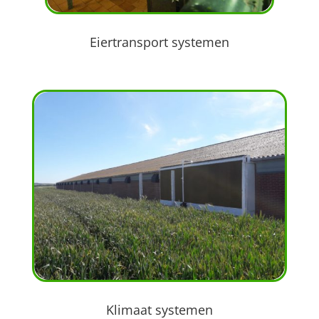
Eiertransport systemen
Klimaat systemen