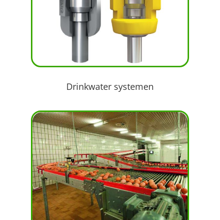
Drinkwater systemen