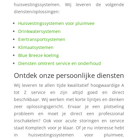
huisvestingssystemen. Wij leveren de volgende
diensten/oplossingen:
Huisvestingssystemen voor pluimvee
Drinkwatersystemen
Eiertransportsystemen
Klimaatsystemen
Blue Breeze koeling
Diensten omtrent service en onderhoud
Ontdek onze persoonlijke diensten
Wij leveren te allen tijde kwalitatief hoogwaardige A
tot Z service en zijn altijd goed en direct
beschikbaar. Wij werken met korte lijntjes en denken
zeer oplossingsgericht. Ervaar je een plotseling
probleem en moet je direct een professional
inschakelen? Ook voor acute storingen en service
staat Komptech voor je klaar. Of je nu interesse hebt
in huisvestingssystemen voor pluimvee,