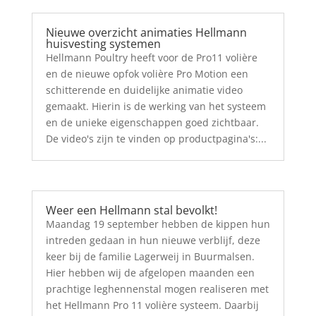
Nieuwe overzicht animaties Hellmann
huisvesting systemen
Hellmann Poultry heeft voor de Pro11 volière
en de nieuwe opfok volière Pro Motion een
schitterende en duidelijke animatie video
gemaakt. Hierin is de werking van het systeem
en de unieke eigenschappen goed zichtbaar.
De video's zijn te vinden op productpagina's:...
Weer een Hellmann stal bevolkt!
Maandag 19 september hebben de kippen hun
intreden gedaan in hun nieuwe verblijf, deze
keer bij de familie Lagerweij in Buurmalsen.
Hier hebben wij de afgelopen maanden een
prachtige leghennenstal mogen realiseren met
het Hellmann Pro 11 volière systeem. Daarbij