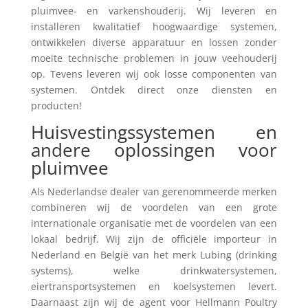
pluimvee- en varkenshouderij. Wij leveren en
installeren kwalitatief hoogwaardige systemen,
ontwikkelen diverse apparatuur en lossen zonder
moeite technische problemen in jouw veehouderij
op. Tevens leveren wij ook losse componenten van
systemen. Ontdek direct onze diensten en
producten!
Huisvestingssystemen en
andere oplossingen voor
pluimvee
Als Nederlandse dealer van gerenommeerde merken
combineren wij de voordelen van een grote
internationale organisatie met de voordelen van een
lokaal bedrijf. Wij zijn de officiële importeur in
Nederland en België van het merk Lubing (drinking
systems), welke drinkwatersystemen,
eiertransportsystemen en koelsystemen levert.
Daarnaast zijn wij de agent voor Hellmann Poultry