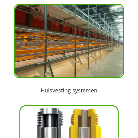
Huisvesting systemen