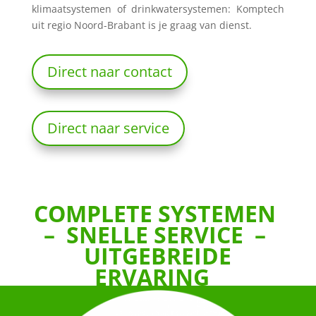
klimaatsystemen of drinkwatersystemen: Komptech
uit regio Noord-Brabant is je graag van dienst.
Direct naar contact
Direct naar service
COMPLETE SYSTEMEN
– SNELLE SERVICE –
UITGEBREIDE
ERVARING