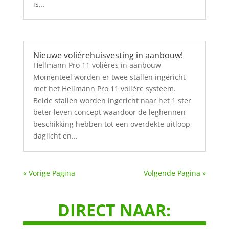
is...
Nieuwe volièrehuisvesting in aanbouw!
Hellmann Pro 11 volières in aanbouw
Momenteel worden er twee stallen ingericht
met het Hellmann Pro 11 volière systeem.
Beide stallen worden ingericht naar het 1 ster
beter leven concept waardoor de leghennen
beschikking hebben tot een overdekte uitloop,
daglicht en...
« Vorige Pagina
Volgende Pagina »
DIRECT NAAR: