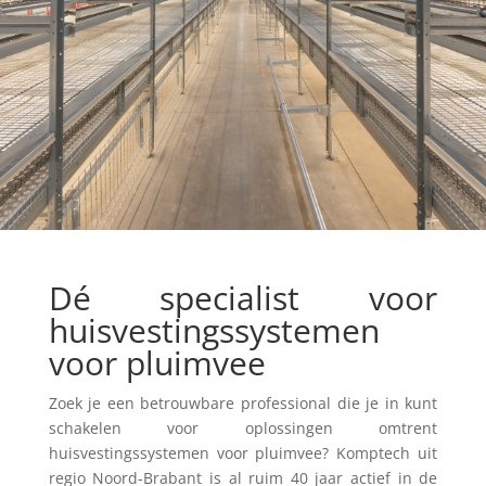
Dé specialist voor
huisvestingssystemen
voor pluimvee
Zoek je een betrouwbare professional die je in kunt
schakelen voor oplossingen omtrent
huisvestingssystemen voor pluimvee? Komptech uit
regio Noord-Brabant is al ruim 40 jaar actief in de