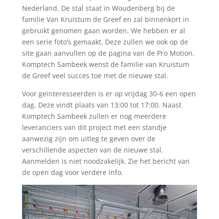
Nederland. De stal staat in Woudenberg bij de
familie Van Kruistum de Greef en zal binnenkort in
gebruikt genomen gaan worden. We hebben er al
een serie foto’s gemaakt. Deze zullen we ook op de
site gaan aanvullen op de pagina van de Pro Motion.
Komptech Sambeek wenst de familie van Kruistum
de Greef veel succes toe met de nieuwe stal.
Voor geïnteresseerden is er op vrijdag 30-6 een open
dag. Deze vindt plaats van 13:00 tot 17:00. Naast
Komptech Sambeek zullen er nog meerdere
leveranciers van dit project met een standje
aanwezig zijn om uitleg te geven over de
verschillende aspecten van de nieuwe stal.
Aanmelden is niet noodzakelijk. Zie het bericht van
de open dag voor verdere info.