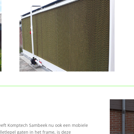
 heeft Komptech Sambeek nu ook een mobiele
etlepel gaten in het frame, is deze