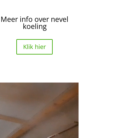
Meer info over nevel
koeling
Klik hier