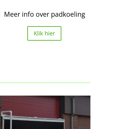
Meer info over padkoeling
Klik hier