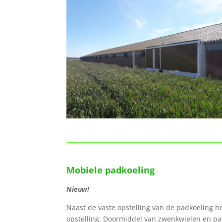
Mobiele padkoeling
Nieuw!
Naast de vaste opstelling van de padkoeling
opstelling. Doormiddel van zwenkwielen en pall